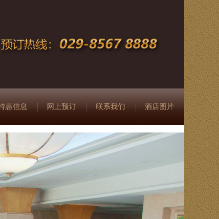
特惠信息
网上预订
联系我们
酒店图片