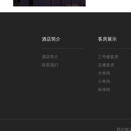
酒店简介
客房展示
酒店简介
三号楼套房
联系我们
主楼套房
大单间
小单间
标准间
西北饭