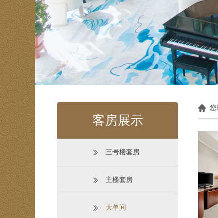
您
客房展示
三号楼套房
主楼套房
大单间