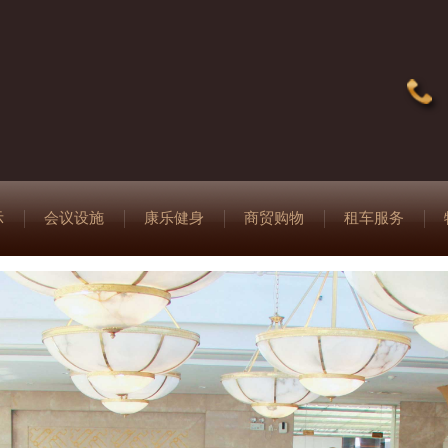
示
会议设施
康乐健身
商贸购物
租车服务