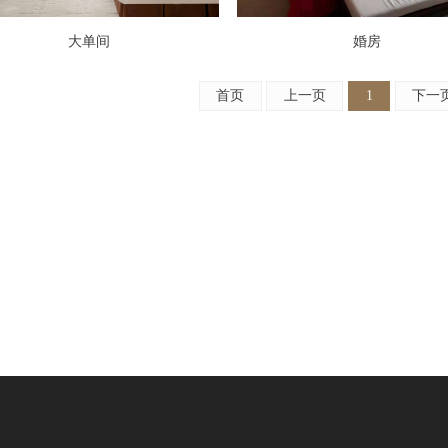
大单间
婚房
首页
上一页
1
下一